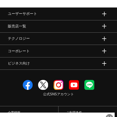
ユーザーサポート
販売店一覧
テクノロジー
コーポレート
ビジネス向け
公式SNSアカウント
企業情報
ご利用条件