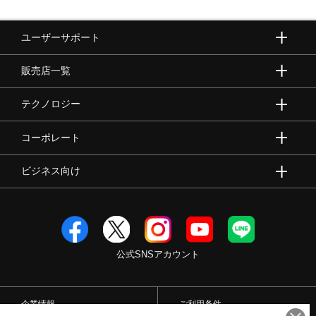
ユーザーサポート
販売店一覧
テクノロジー
コーポレート
ビジネス向け
公式SNSアカウント
企業情報
ご利用条件