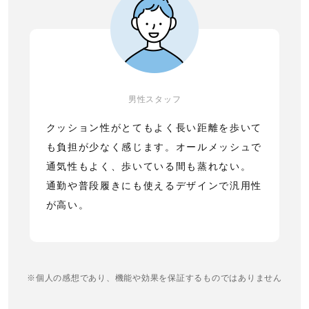
男性スタッフ
クッション性がとてもよく長い距離を歩いて
も負担が少なく感じます。オールメッシュで
通気性もよく、歩いている間も蒸れない。
通勤や普段履きにも使えるデザインで汎用性
が高い。
※個人の感想であり、機能や効果を保証するものではありません