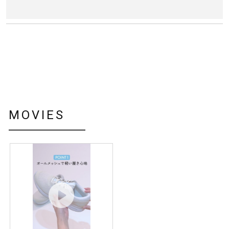
MOVIES