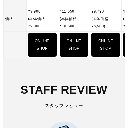
～
¥9,900
¥11,550
¥9,790
¥9
価格
(本体価格
(本体価格
(本体価格
(
¥9,000)
¥10,500)
¥8,900)
¥8
ONLINE
ONLINE
ONLINE
SHOP
SHOP
SHOP
STAFF REVIEW
スタッフレビュー