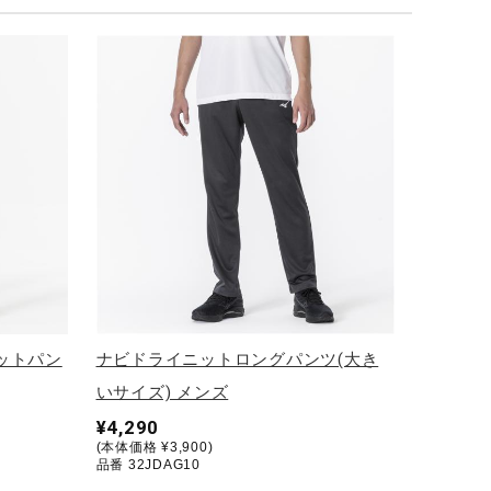
ットパン
ナビドライニットロングパンツ(大き
いサイズ) メンズ
¥4,290
(本体価格 ¥3,900)
品番 32JDAG10