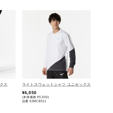
クス
ライトスウェットシャツ ユニセックス
¥6,050
(本体価格 ¥5,500)
品番 62MCB511