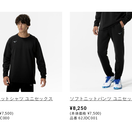
ットシャツ ユニセックス
ソフトニットパンツ ユニセッ
¥8,250
7,500)
(本体価格 ¥7,500)
C000
品番 62JDC001