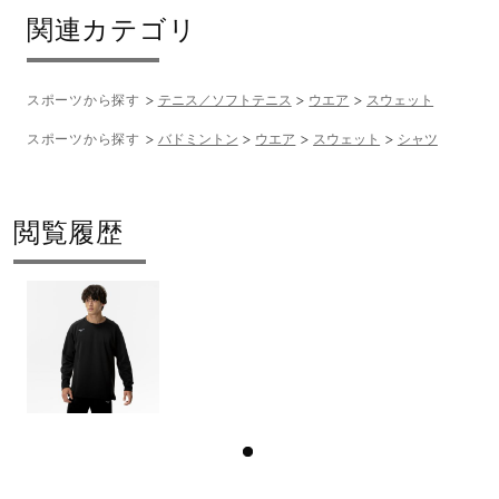
関連カテゴリ
スポーツから探す
テニス／ソフトテニス
ウエア
スウェット
スポーツから探す
バドミントン
ウエア
スウェット
シャツ
閲覧履歴