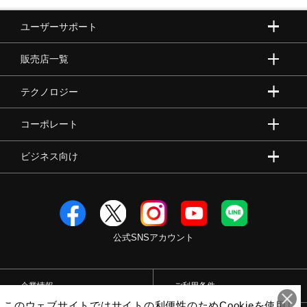
ユーザーサポート
販売店一覧
テクノロジー
コーポレート
ビジネス向け
公式SNSアカウント
企業情報
ご利用条件
このウェブサイトではサイトの利便性のためCookieを使用し