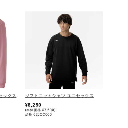
ニセックス
ソフトニットシャツ ユニセックス
¥8,250
(本体価格 ¥7,500)
品番 62JCC000