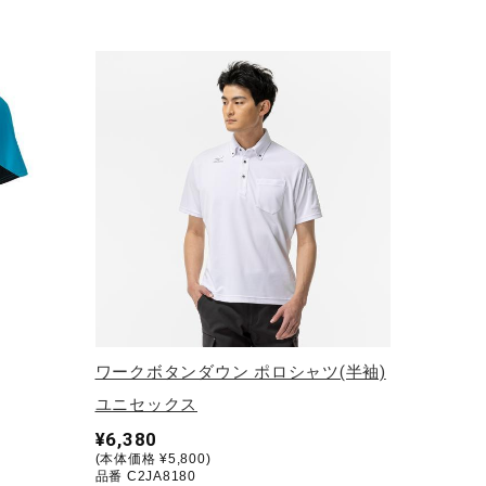
ワークボタンダウン ポロシャツ(半袖)
ユニセックス
¥6,380
(本体価格 ¥5,800)
品番 C2JA8180