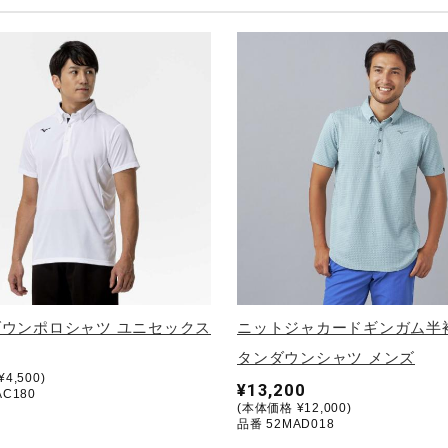
ウンポロシャツ ユニセックス
ニットジャカードギンガム半
タンダウンシャツ メンズ
4,500)
¥13,200
AC180
(本体価格 ¥12,000)
品番 52MAD018