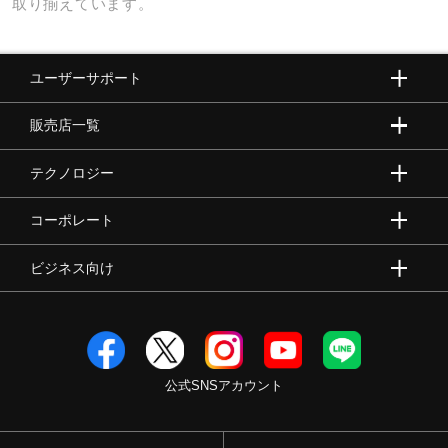
取り揃えています。
ユーザーサポート
販売店一覧
テクノロジー
コーポレート
ビジネス向け
公式SNSアカウント