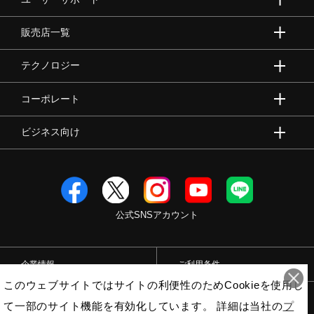
販売店一覧
テクノロジー
コーポレート
ビジネス向け
公式SNSアカウント
企業情報
ご利用条件
このウェブサイトではサイトの利便性のためCookieを使用し
プライバシーポリシー
特定商取引法
て一部のサイト機能を有効化しています。 詳細は当社の
プ