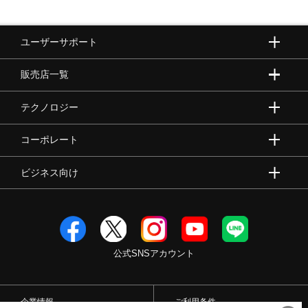
ユーザーサポート
販売店一覧
テクノロジー
コーポレート
ビジネス向け
公式SNSアカウント
企業情報
ご利用条件