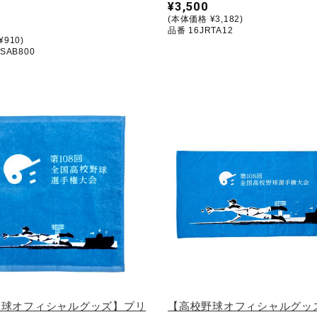
¥3,500
(本体価格 ¥3,182)
品番 16JRTA12
910)
SAB800
野球オフィシャルグッズ】プリ
【高校野球オフィシャルグッ