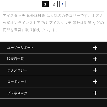
1
2
アイスタッチ
紫外線対策
は人気のカテゴリーです。ミズノ
公式オンラインストアでは
アイスタッチ
紫外線対策
などの
商品を豊富に取り揃えています。
ユーザーサポート
販売店一覧
テクノロジー
コーポレート
ビジネス向け