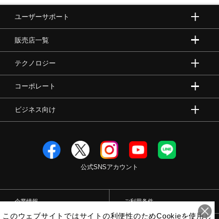
ユーザーサポート
販売店一覧
テクノロジー
コーポレート
ビジネス向け
公式SNSアカウント
企業情報
ご利用条件
このウェブサイトではサイトの利便性のためCookieを使用し