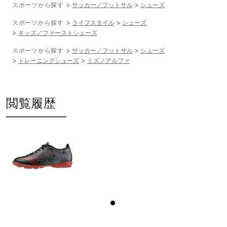
スポーツから探す
サッカー／フットサル
シューズ
スポーツから探す
ライフスタイル
シューズ
キッズ／ファーストシューズ
スポーツから探す
サッカー／フットサル
シューズ
トレーニングシューズ
ミズノアルファ
閲覧履歴