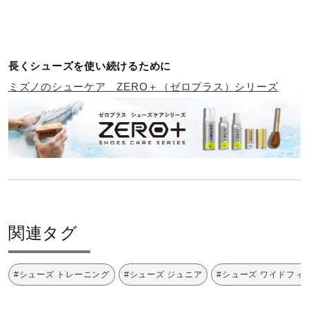
長くシューズを使い続けるために
ミズノのシューケア ZERO＋（ゼロプラス）シリーズ
関連タグ
#シューズ トレーニング
#シューズ ジュニア
#シューズ ワイドフィ