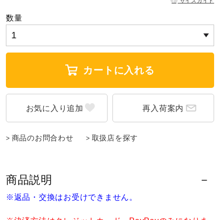
?
サイズガイド
ウォーキングシューズ
数量
ライフスタイルグッズ
カートに入れる
インナー
再入荷案内
寝具／ミズノスリープ
商品のお問合わせ
取扱店を探す
アウトドア／レイン
商品説明
サポーター
※返品・交換はお受けできません。