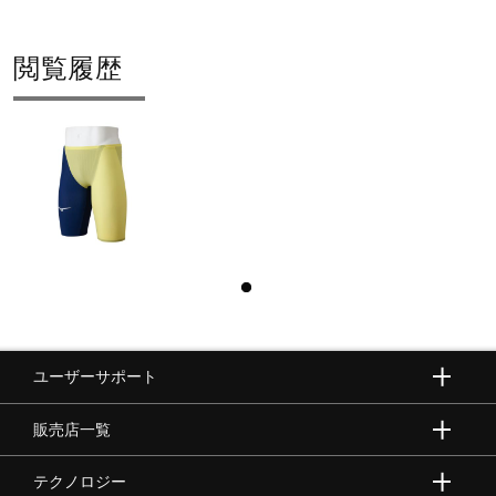
閲覧履歴
ユーザーサポート
販売店一覧
テクノロジー