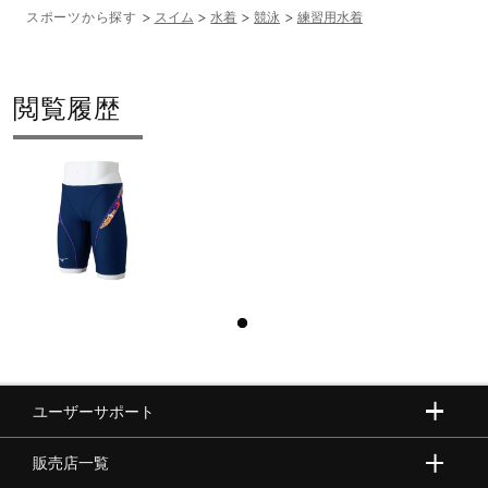
スポーツから探す
スイム
水着
競泳
練習用水着
閲覧履歴
ユーザーサポート
販売店一覧