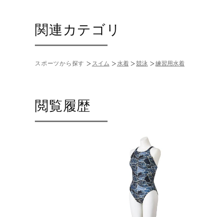
関連カテゴリ
スポーツから探す
スイム
水着
競泳
練習用水着
閲覧履歴