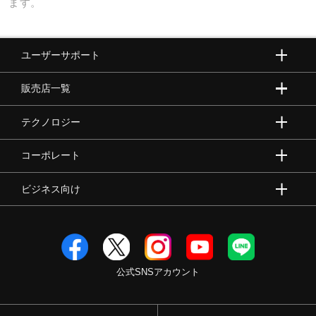
ます。
ユーザーサポート
販売店一覧
テクノロジー
コーポレート
ビジネス向け
公式SNSアカウント