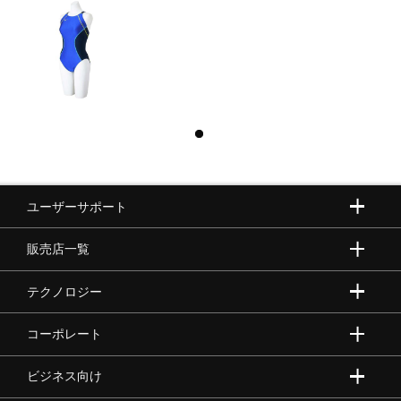
ユーザーサポート
販売店一覧
テクノロジー
コーポレート
ビジネス向け