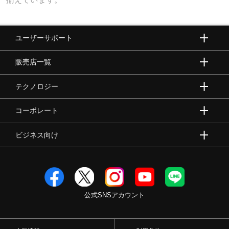
ユーザーサポート
販売店一覧
テクノロジー
コーポレート
ビジネス向け
公式SNSアカウント