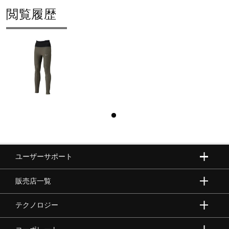
閲覧履歴
ユーザーサポート
販売店一覧
テクノロジー