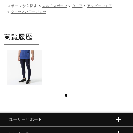
スポーツから探す
マルチスポーツ
ウエア
アンダーウエア
タイツ／パワーパンツ
閲覧履歴
ユーザーサポート