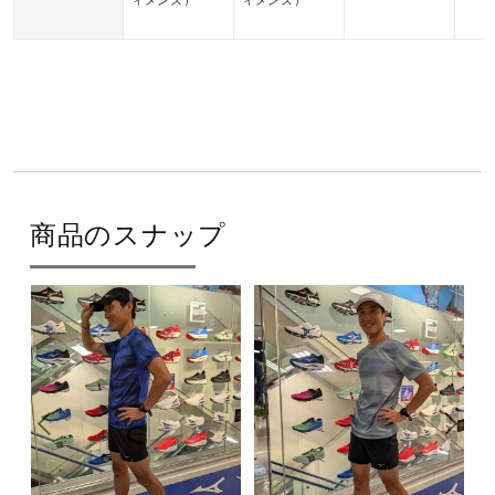
ィメンズ）
ィメンズ）
商品のスナップ