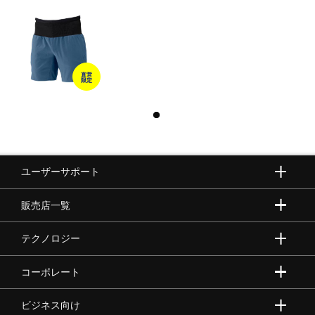
直営
限定
ユーザーサポート
販売店一覧
テクノロジー
コーポレート
ビジネス向け