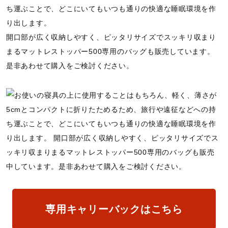
ち運ぶことで、どこにいてもいつも通りの快適な睡眠環境を作
り出します。
開口部が広く収納しやすく、ピッタリサイズでスッキリ収まり
まるマットレストッパー500専用のバッグも販売しています。
是非あわせて購入をご検討ください。
専用キャリーバックはこちら