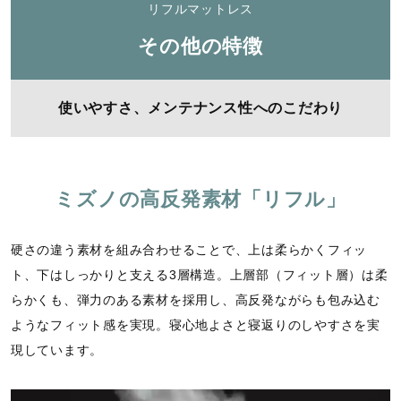
リフルマットレス
e
その他の特徴
使いやすさ、メンテナンス性へのこだわり
ミズノの高反発素材「リフル」
硬さの違う素材を組み合わせることで、上は柔らかくフィッ
ト、下はしっかりと支える3層構造。上層部（フィット層）は柔
らかくも、弾力のある素材を採用し、高反発ながらも包み込む
ようなフィット感を実現。寝心地よさと寝返りのしやすさを実
現しています。