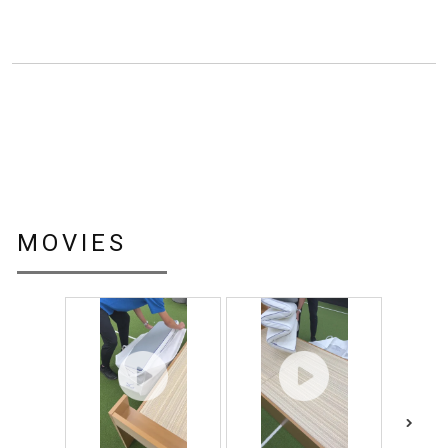
MOVIES