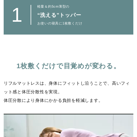
1
軽量＆約5cm薄型の
“洗える”トッパー
お使いの寝具に1枚敷くだけ
1枚敷くだけで目覚めが変わる。
リフルマットレスは、身体にフィットし沿うことで、高いフィ
ット感と体圧分散性を実現。
体圧分散により身体にかかる負担を軽減します。