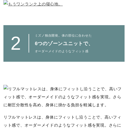
2
ミズノ独自開発。体の部位に合わせた
6つのゾーンユニットで、
オーダーメイドのようなフィット感
リフルマットレスは、身体にフィットし沿うことで、高いフィ
ット感で、オーダーメイドのようなフィット感を実現。さらに