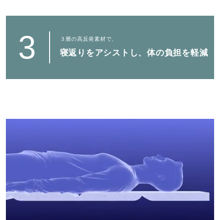
3
３層の高反発素材で、
寝返りをアシストし、体の負担を軽減