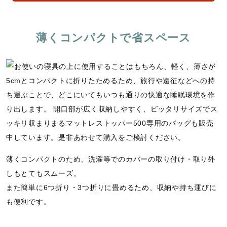
薄くコンパクトで省スペース
薄くコンパクトのため、洗濯等でのカバーの取り付け・取り外
しもとてもスムーズ。
また簡単に6つ折り・3つ折りに畳めるため、収納や持ち運びに
も便利です。