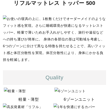
リフルマットレス トッパー 500
発売シーズン
2024年春夏
Quality
軽量・薄型
6ゾーンユニット