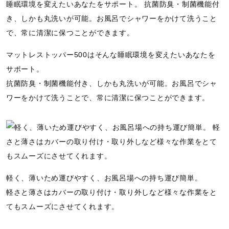
マットレストッパー500はそんな睡眠環境を変えたいあなたを
サポート。
抗菌防臭・制菌機能付き、しかも丸洗いが可能。お風呂でシャ
ワーをかけて洗うことで、常に清潔に保つことができます。
軽く、薄いため運びやすく、お風呂場への持ち運び簡単。
軽さと薄さはカバーの取り付け・取り外しなど様々な作業をと
てもスムーズにさせてくれます。