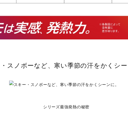
ー・スノボーなど、寒い季節の汗をかくシー