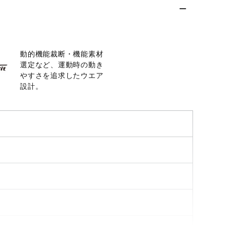
動的機能裁断・機能素材
選定など、運動時の動き
やすさを追求したウエア
設計。