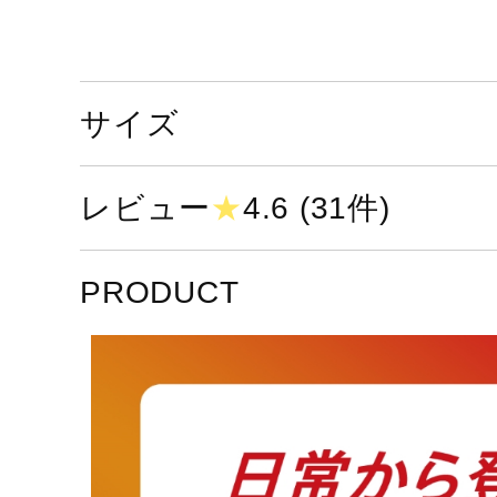
サイズ
レビュー
★
4.6 (31件)
PRODUCT