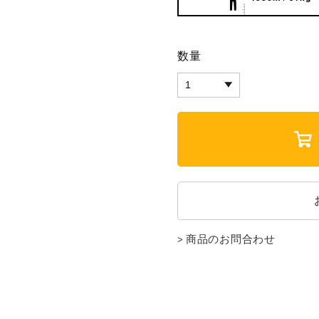
数量
商品のお問合わせ