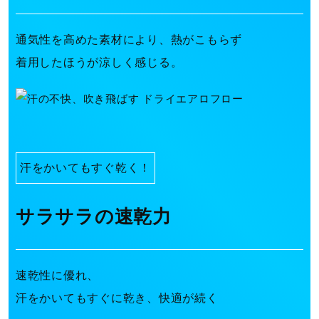
通気性を高めた素材により、熱がこもらず
着用したほうが涼しく感じる。
汗をかいてもすぐ乾く！
サラサラの速乾力
速乾性に優れ、
汗をかいてもすぐに乾き、快適が続く