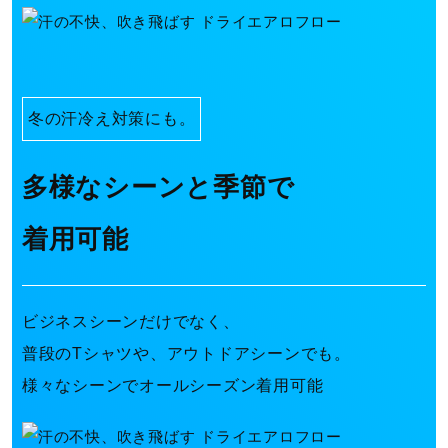
冬の汗冷え対策にも。
多様なシーンと季節で
着用可能
ビジネスシーンだけでなく、
普段のTシャツや、アウトドアシーンでも。
様々なシーンでオールシーズン着用可能