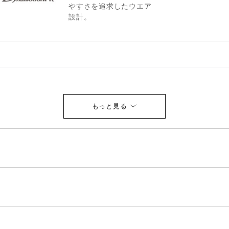
やすさを追求したウエア
設計。