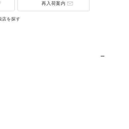
再入荷案内
扱店を探す