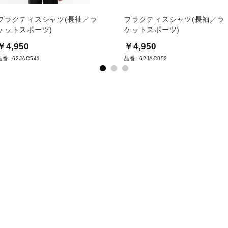
プラクティスシャツ(長袖／ラ
プラクティスシャツ(長袖／ラ
ケットスポーツ)
ケットスポーツ)
￥4,950
￥4,950
品番:
62JAC541
品番:
62JAC052