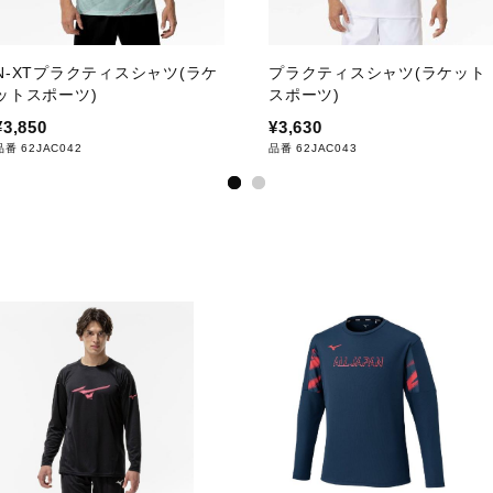
N-XTプラクティスシャツ(ラケ
プラクティスシャツ(ラケット
ットスポーツ)
スポーツ)
¥3,850
¥3,630
品番 62JAC042
品番 62JAC043