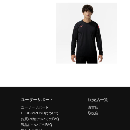
ユーザーサポート
販売店一覧
ユーザーサポート
直営店
CLUB MIZUNOについて
取扱店
お買い物についてのFAQ
製品についてのFAQ