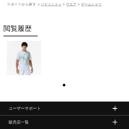
スポーツから探す
バドミントン
ウエア
ゲームシャツ
閲覧履歴
ユーザーサポート
販売店一覧