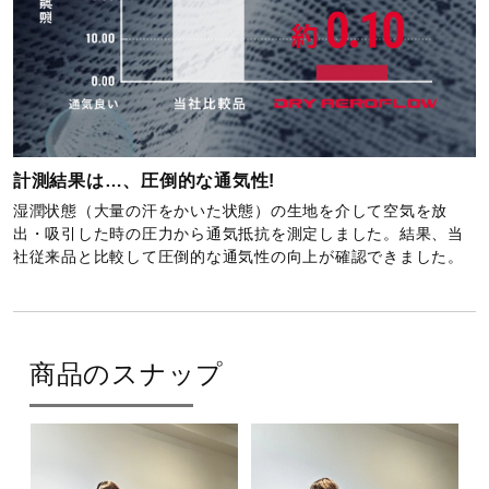
計測結果は…、圧倒的な通気性!
湿潤状態（大量の汗をかいた状態）の生地を介して空気を放
出・吸引した時の圧力から通気抵抗を測定しました。結果、当
社従来品と比較して圧倒的な通気性の向上が確認できました。
商品のスナップ