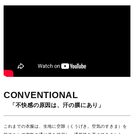
CONVENTIONAL
「不快感の原因は、汗の膜にあり」
これまでの衣服は、生地に空隙（くうげき。空気のすきま）を