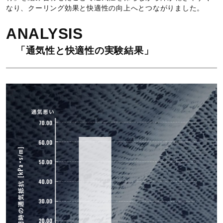
なり、クーリング効果と快適性の向上へとつながりました。
ANALYSIS
「通気性と快適性の実験結果」