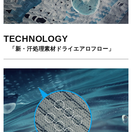
TECHNOLOGY
「新・汗処理素材ドライエアロフロー」