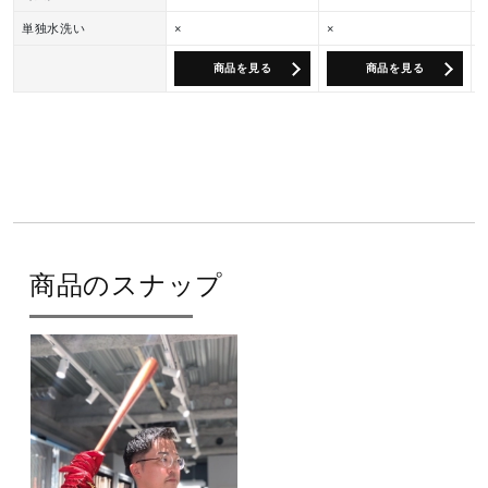
単独水洗い
×
×
商品を見る
商品を見る
商品のスナップ