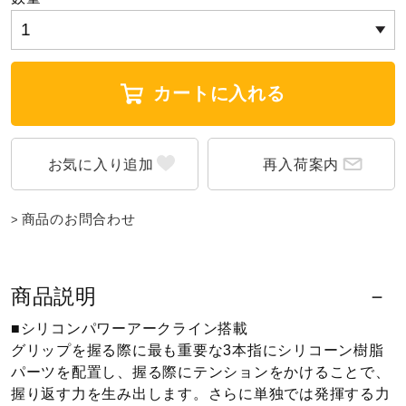
カートに入れる
再入荷案内
商品のお問合わせ
商品説明
■シリコンパワーアークライン搭載
グリップを握る際に最も重要な3本指にシリコーン樹脂
パーツを配置し、握る際にテンションをかけることで、
握り返す力を生み出します。さらに単独では発揮する力