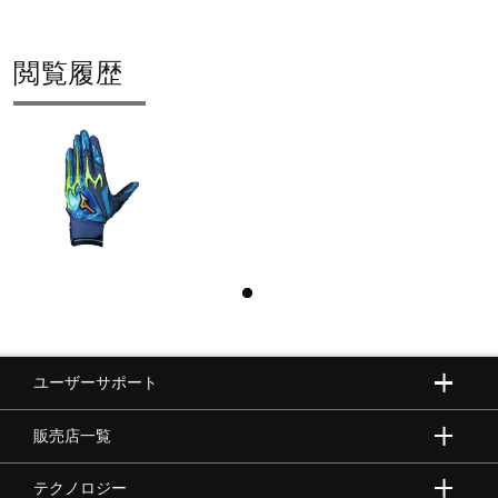
閲覧履歴
ユーザーサポート
販売店一覧
テクノロジー