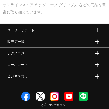
オンラインストアでは
グローブ
グリップ力
などの商品を豊
富に取り揃えています。
ユーザーサポート
販売店一覧
テクノロジー
コーポレート
ビジネス向け
公式SNSアカウント