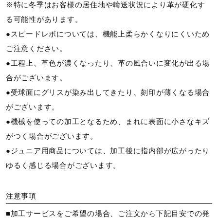
※特に冬季はお客様の居住地や輸送状況により革が硬化す
る可能性があります。
●スピードレボについては、機能上柔らかくなりにくいため
ご注意ください。
●工程上、革色が濃くなったり、革の風合いに変化が出る場
合がございます。
●受球面にグリスが染み出してきたり、刻印が薄くなる場合
がございます。
●機械を使っての加工となるため、まれに表面に小さなキズ
がつく場合がございます。
●ジュニア用商品については、加工後に指内部が広がったり
ゆるく感じる場合がございます。
注意事項
■加工サービスをご希望の場合、ご注文から下記目安での発