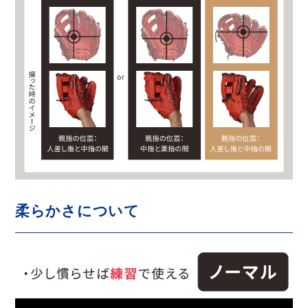
柔らかさについて