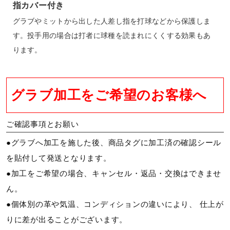
指カバー付き
グラブやミットから出した人差し指を打球などから保護しま
す。投手用の場合は打者に球種を読まれにくくする効果もあ
ります。
グラブ加工をご希望のお客様へ
ご確認事項とお願い
●グラブへ加工を施した後、商品タグに加工済の確認シール
を貼付して発送となります。
●加工をご希望の場合、キャンセル・返品・交換はできませ
ん。
●個体別の革や気温、コンディションの違いにより、 仕上が
りに差が出ることがございます。