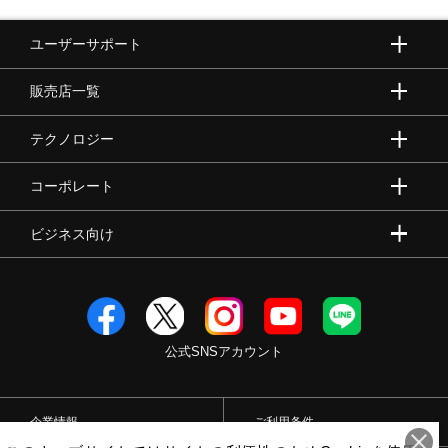
ユーザーサポート
販売店一覧
テクノロジー
コーポレート
ビジネス向け
公式SNSアカウント
企業情報
ご利用条件