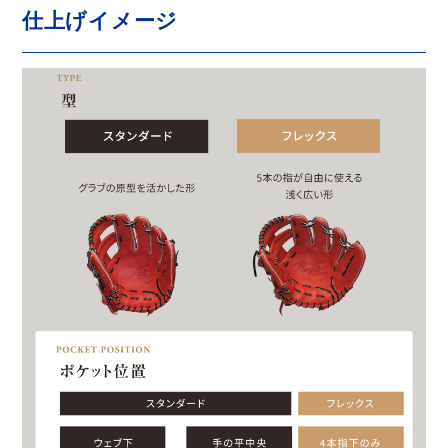
仕上げイメージ