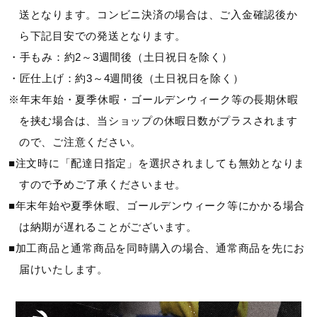
送となります。コンビニ決済の場合は、ご入金確認後か
ら下記目安での発送となります。
・手もみ：約2～3週間後（土日祝日を除く）
・匠仕上げ：約3～4週間後（土日祝日を除く）
※年末年始・夏季休暇・ゴールデンウィーク等の長期休暇
を挟む場合は、当ショップの休暇日数がプラスされます
ので、ご注意ください。
■注文時に「配達日指定」を選択されましても無効となりま
すので予めご了承くださいませ。
■年末年始や夏季休暇、ゴールデンウィーク等にかかる場合
は納期が遅れることがございます。
■加工商品と通常商品を同時購入の場合、通常商品を先にお
届けいたします。