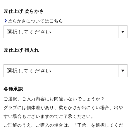
健康／エクササイズ
匠仕上げ 柔らかさ
柔らかさについては
こちら
ジュニア／キッズ
メディカル
匠仕上げ 指入れ
コラボ／ライセンス
各種承認
セール
ご選択、ご入力内容にお間違いないでしょうか？
グラブには個体差があり、柔らかさが出にくい場合、出や
その他
すい場合もございますのでご了承ください。
ご理解のうえ、ご購入の場合は、「了承」を選択してくだ