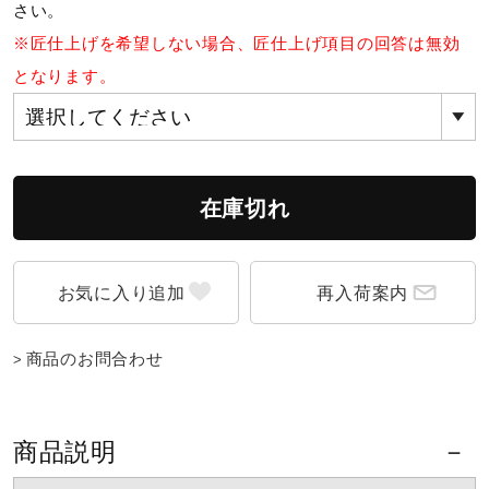
さい。
サポート
※匠仕上げを希望しない場合、匠仕上げ項目の回答は無効
となります。
直営店一覧
取扱店一覧
在庫切れ
再入荷案内
商品のお問合わせ
商品説明