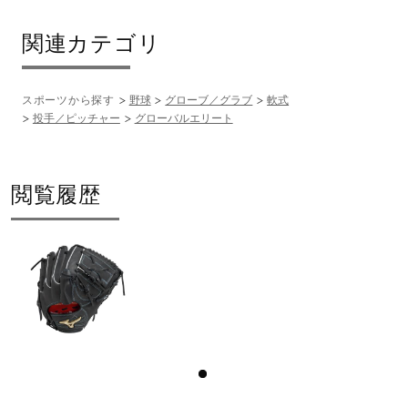
関連カテゴリ
スポーツから探す
野球
グローブ／グラブ
軟式
投手／ピッチャー
グローバルエリート
閲覧履歴