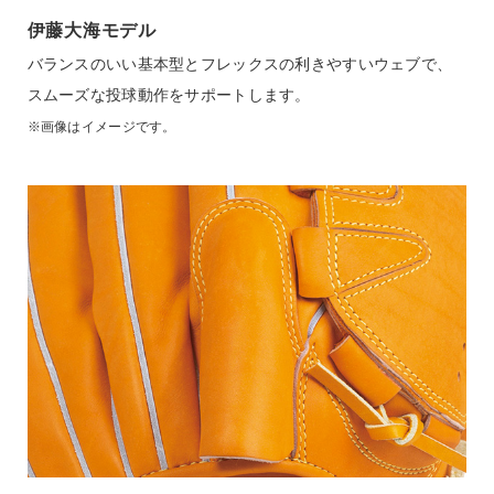
伊藤大海モデル
バランスのいい基本型とフレックスの利きやすいウェブで、
スムーズな投球動作をサポートします。
※画像はイメージです。