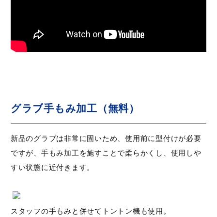
グラブ手もみ加工（無料）
新品のグラブは非常に固いため、使用前に型付けが必要
ですが、手もみ加工を施すことで柔らかくし、使用しや
すい状態に近付きます。
スタッフの手もみと併せてトントン機も使用。