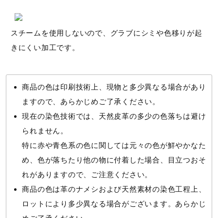
スチームを使用しないので、グラブにシミや色移りが起
きにくい加工です。
商品の色は印刷技術上、現物と多少異なる場合があり
ますので、あらかじめご了承ください。
現在の染色技術では、天然皮革の多少の色落ちは避け
られません。
特に赤や青色系の色に関しては元々の色が鮮やかなた
め、色が落ちたり他の物に付着した場合、目立つおそ
れがありますので、ご注意ください。
商品の色は革のナメシおよび天然素材の染色工程上、
ロットにより多少異なる場合がございます。あらかじ