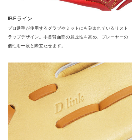
IBEライン
プロ選手が使用するグラブやミットにも刻まれているリスト
ラップデザイン。手首背面部の意匠性を高め、プレーヤーの
個性を一段と際立たせます。