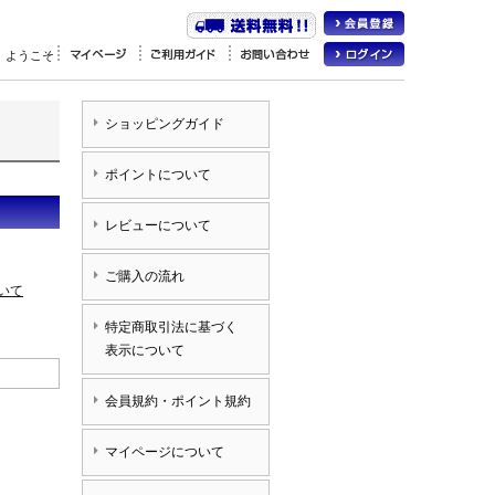
、ようこそ
ショッピングガイド
ポイントについて
レビューについて
ご購入の流れ
いて
特定商取引法に基づく
表示について
会員規約・ポイント規約
マイページについて