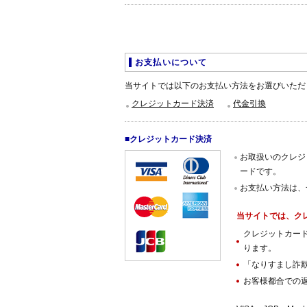
お支払いについて
当サイトでは以下のお支払い方法をお選びいただ
クレジットカード決済
代金引換
■クレジットカード決済
お取扱いのクレジットカー
ードです。
お支払い方法は、
当サイトでは、ク
クレジットカー
ります。
「なりすまし詐
お客様都合での