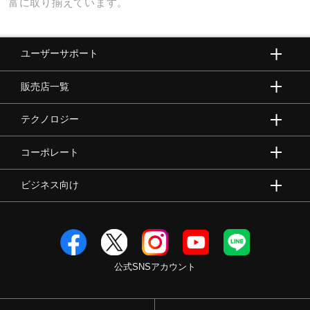
富に取り揃えています。
ユーザーサポート
販売店一覧
テクノロジー
コーポレート
ビジネス向け
公式SNSアカウント