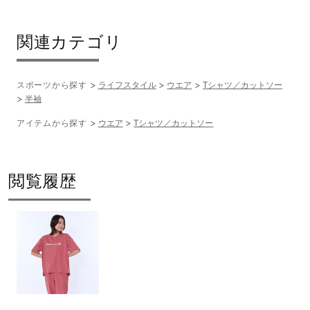
関連カテゴリ
スポーツから探す
ライフスタイル
ウエア
Tシャツ／カットソー
半袖
アイテムから探す
ウエア
Tシャツ／カットソー
閲覧履歴