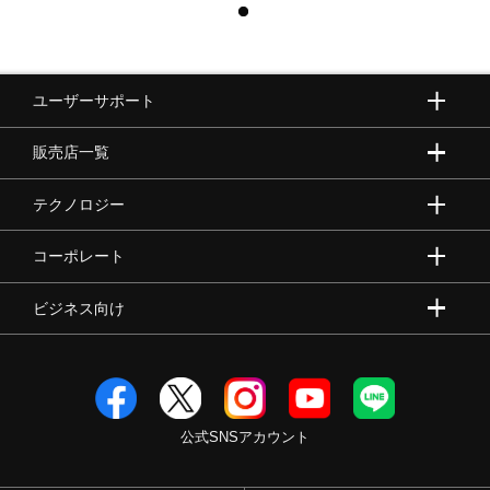
ユーザーサポート
販売店一覧
テクノロジー
コーポレート
ビジネス向け
公式SNSアカウント