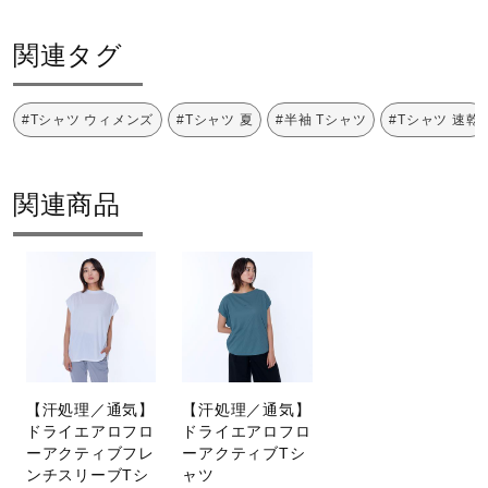
関連タグ
#Tシャツ ウィメンズ
#Tシャツ 夏
#半袖 Tシャツ
#Tシャツ 速乾
関連商品
【汗処理／通気】
【汗処理／通気】
ドライエアロフロ
ドライエアロフロ
ーアクティブフレ
ーアクティブTシ
ンチスリーブTシ
ャツ