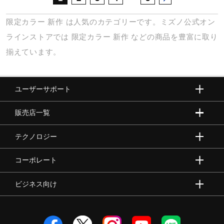
限定カラー
新作
は人気のカテゴリーです。ミズノ公式オン
ラインストアでは
限定カラー
新作
などの商品を豊富に取り
揃えています。
ユーザーサポート
販売店一覧
テクノロジー
コーポレート
ビジネス向け