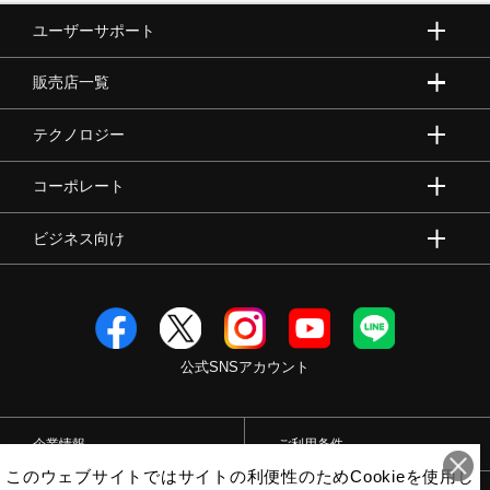
ユーザーサポート
販売店一覧
テクノロジー
コーポレート
ビジネス向け
公式SNSアカウント
企業情報
ご利用条件
このウェブサイトではサイトの利便性のためCookieを使用し