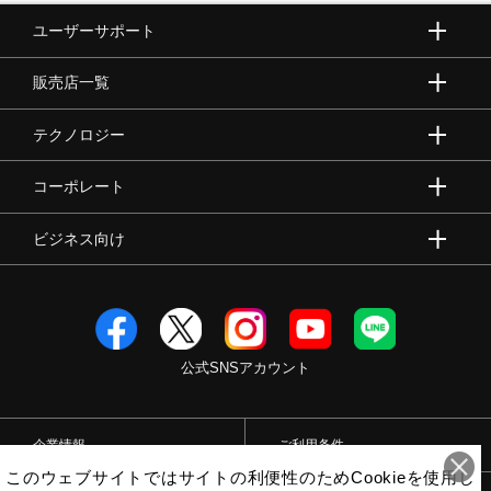
ユーザーサポート
販売店一覧
テクノロジー
コーポレート
ビジネス向け
公式SNSアカウント
企業情報
ご利用条件
このウェブサイトではサイトの利便性のためCookieを使用し