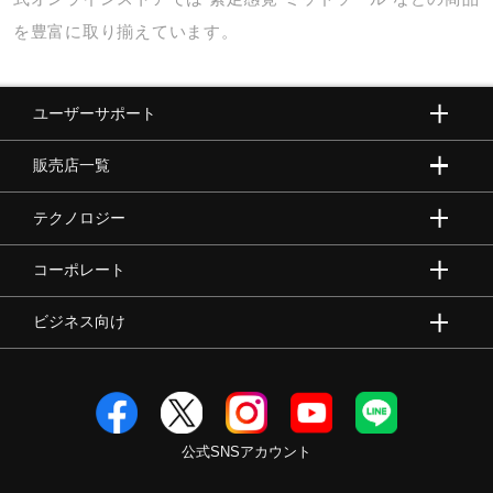
を豊富に取り揃えています。
ユーザーサポート
販売店一覧
テクノロジー
コーポレート
ビジネス向け
公式SNSアカウント