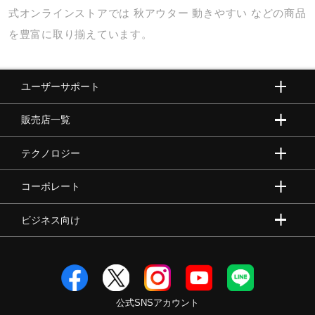
サポート
式オンラインストアでは
秋アウター
動きやすい
などの商品
を豊富に取り揃えています。
直営店一覧
ユーザーサポート
取扱店一覧
販売店一覧
テクノロジー
コーポレート
ビジネス向け
公式SNSアカウント