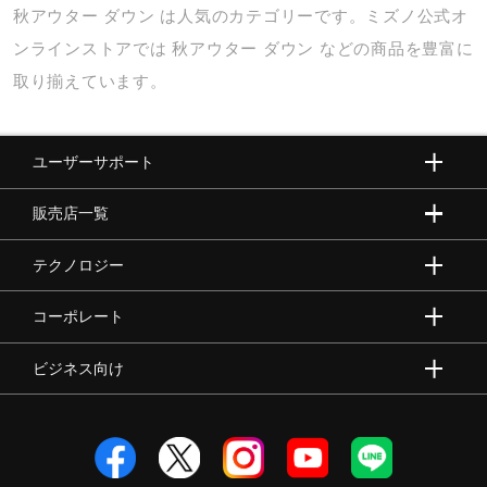
秋アウター
ダウン
は人気のカテゴリーです。ミズノ公式オ
ンラインストアでは
秋アウター
ダウン
などの商品を豊富に
取り揃えています。
ユーザーサポート
販売店一覧
テクノロジー
コーポレート
ビジネス向け