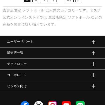
直営店限定
ソフトボール
は人気のカテゴリーです。ミズノ
公式オンラインストアでは
直営店限定
ソフトボール
などの
商品を豊富に取り揃えています。
ユーザーサポート
販売店一覧
テクノロジー
コーポレート
ビジネス向け