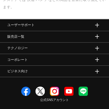
ます。
ユーザーサポート
販売店一覧
テクノロジー
コーポレート
ビジネス向け
公式SNSアカウント