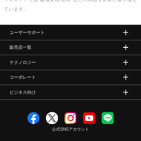
ています。
ユーザーサポート
販売店一覧
テクノロジー
コーポレート
ビジネス向け
公式SNSアカウント