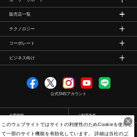
販売店一覧
テクノロジー
コーポレート
ビジネス向け
公式SNSアカウント
企業情報
ご利用条件
このウェブサイトではサイトの利便性のためCookieを使用し
プライバシーポリシー
特定商取引法
て一部のサイト機能を有効化しています。 詳細は当社の
プ