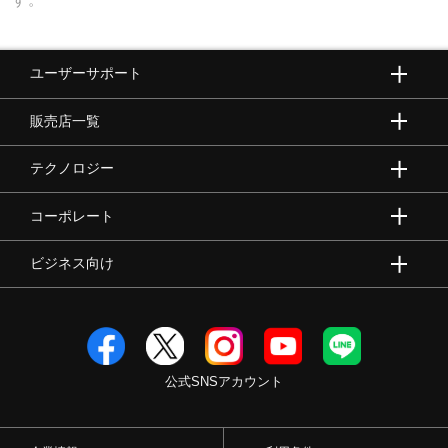
ユーザーサポート
販売店一覧
テクノロジー
コーポレート
ビジネス向け
公式SNSアカウント