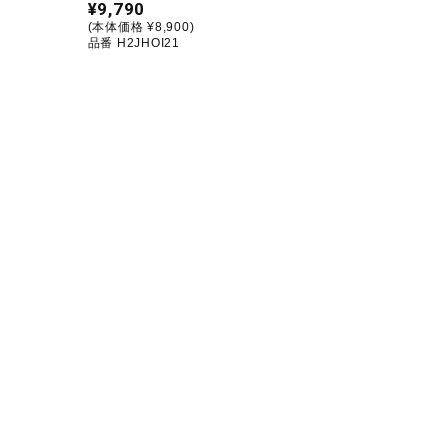
¥9,790
(本体価格 ¥8,900)
品番 H2JHOI21