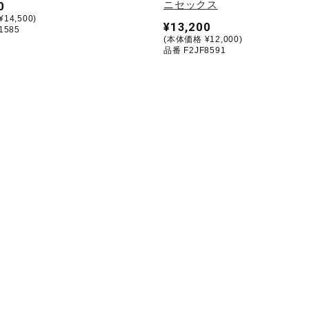
ニセックス
0
14,500)
¥13,200
1585
(本体価格 ¥12,000)
品番 F2JF8591