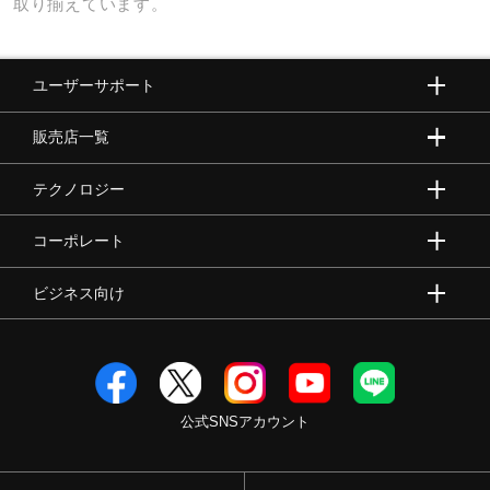
取り揃えています。
ユーザーサポート
販売店一覧
テクノロジー
コーポレート
ビジネス向け
公式SNSアカウント