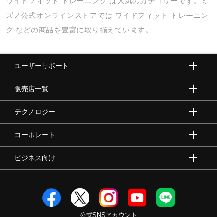
ワイドフィット
トレーニング
は人気のカテゴリーです。ミ
ズノ公式オンラインストアでは
ワイドフィット
トレーニン
グ
などの商品を豊富に取り揃えています。
ユーザーサポート
販売店一覧
テクノロジー
コーポレート
ビジネス向け
公式SNSアカウント