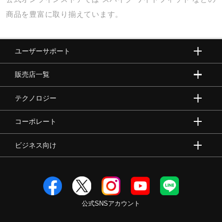
商品を豊富に取り揃えています。
ユーザーサポート
販売店一覧
テクノロジー
コーポレート
ビジネス向け
公式SNSアカウント