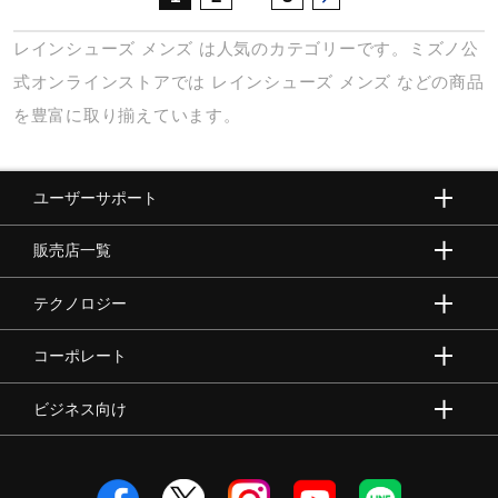
レインシューズ
メンズ
は人気のカテゴリーです。ミズノ公
式オンラインストアでは
レインシューズ
メンズ
などの商品
を豊富に取り揃えています。
ユーザーサポート
販売店一覧
テクノロジー
コーポレート
ビジネス向け