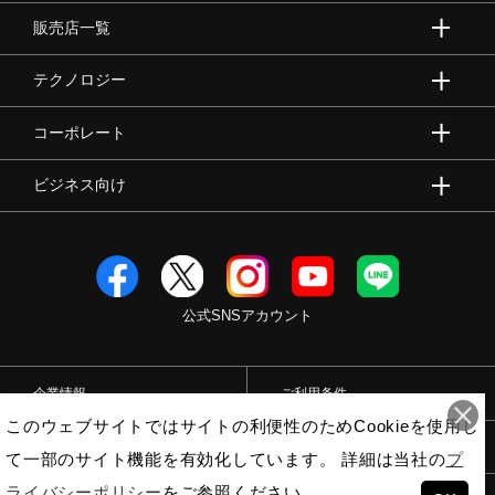
販売店一覧
テクノロジー
コーポレート
ビジネス向け
公式SNSアカウント
企業情報
ご利用条件
このウェブサイトではサイトの利便性のためCookieを使用し
プライバシーポリシー
特定商取引法
て一部のサイト機能を有効化しています。 詳細は当社の
プ
ライバシーポリシー
をご参照ください。