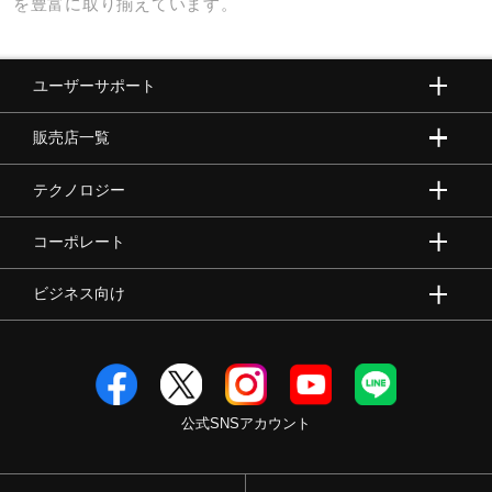
を豊富に取り揃えています。
ユーザーサポート
販売店一覧
テクノロジー
コーポレート
ビジネス向け
公式SNSアカウント